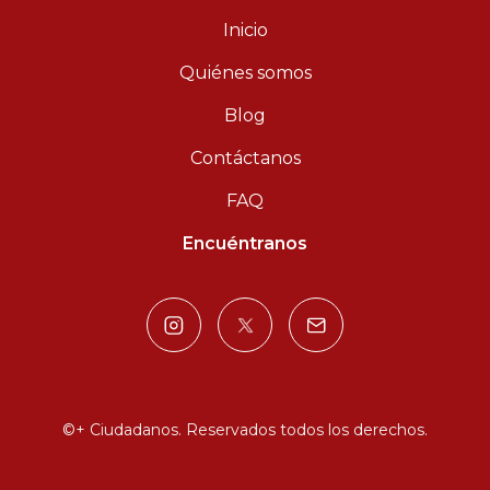
Inicio
Quiénes somos
Blog
Contáctanos
FAQ
Encuéntranos
©+ Ciudadanos. Reservados todos los derechos.