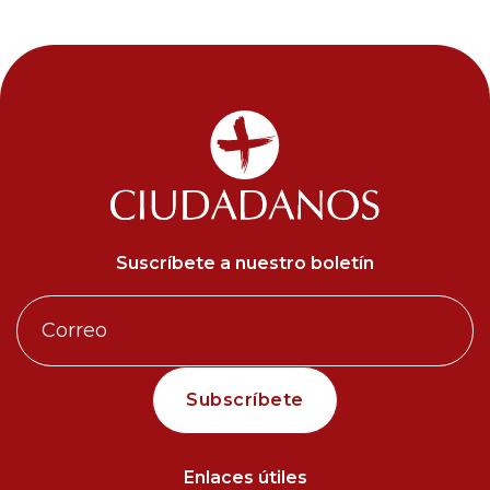
Suscríbete a nuestro boletín
Enlaces útiles